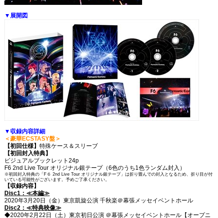
▼展開図
▼収録内容詳細
＜豪華ECSTASY盤＞
【初回仕様】
特殊ケース＆スリーブ
【初回封入特典】
ビジュアルブックレット24p
F6 2nd Live Tour オリジナル銀テープ（6色のうち1色ランダム封入）
※初回封入特典の「F６ 2nd Live Tour オリジナル銀テープ」は折り畳んでの封入となるため、折り目が付
いている可能性がございます。予めご了承ください。
【収録内容】
Disc1：≪本編≫
2020年3月20日（金）東京凱旋公演 千秋楽＠幕張メッセイベントホール
Disc2：≪特典映像≫
◆2020年2月22日（土）東京初日公演 ＠幕張メッセイベントホール【オープニ