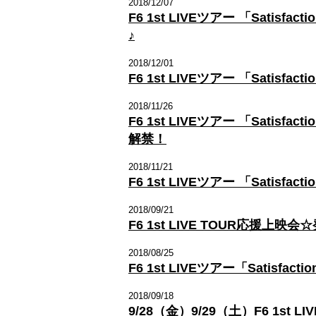
2018/12/07
F6 1st LIVEツアー 「Sat
♪
2018/12/01
F6 1st LIVEツアー 「Satisfa
2018/11/26
F6 1st LIVEツアー 「Satisf
解禁！
2018/11/21
F6 1st LIVEツアー 「Sat
2018/09/21
F6 1st LIVE TOUR応援
2018/08/25
F6 1st LIVEツアー「Satis
2018/09/18
9/28（金）9/29（土）F6 1st